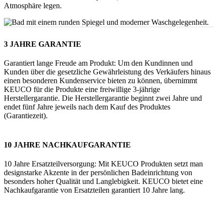
Atmosphäre legen.
3 JAHRE GARANTIE
Garantiert lange Freude am Produkt: Um den Kundinnen und
Kunden über die gesetzliche Gewährleistung des Verkäufers hinaus
einen besonderen Kundenservice bieten zu können, übernimmt
KEUCO für die Produkte eine freiwillige 3-jährige
Herstellergarantie. Die Herstellergarantie beginnt zwei Jahre und
endet fünf Jahre jeweils nach dem Kauf des Produktes
(Garantiezeit).
10 JAHRE NACHKAUFGARANTIE
10 Jahre Ersatzteilversorgung: Mit KEUCO Produkten setzt man
designstarke Akzente in der persönlichen Badeinrichtung von
besonders hoher Qualität und Langlebigkeit. KEUCO bietet eine
Nachkaufgarantie von Ersatzteilen garantiert 10 Jahre lang.