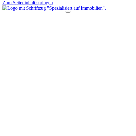
Zum Seiteninhalt springen