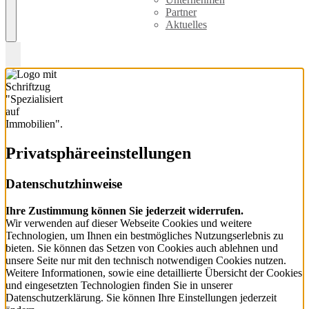
Partner
Aktuelles
Privatsphäre­einstellungen
Datenschutzhinweise
Ihre Zustimmung können Sie jederzeit widerrufen.
Wir verwenden auf dieser Webseite Cookies und weitere
Technologien, um Ihnen ein bestmögliches Nutzungserlebnis zu
bieten. Sie können das Setzen von Cookies auch ablehnen und
unsere Seite nur mit den technisch notwendigen Cookies nutzen.
Weitere Informationen, sowie eine detaillierte Übersicht der Cookies
und eingesetzten Technologien finden Sie in unserer
Datenschutzerklärung. Sie können Ihre Einstellungen jederzeit