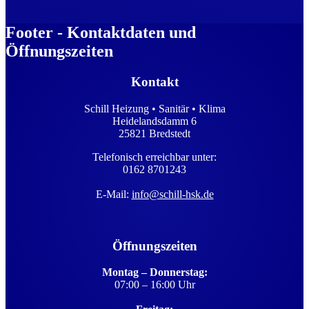
Footer - Kontaktdaten und
Öffnungszeiten
Kontakt
Schill Heizung • Sanitär • Klima
Heidelandsdamm 6
25821 Bredstedt
Telefonisch erreichbar unter:
0162 8701243
E-Mail:
info@schill-hsk.de
Öffnungszeiten
Montag – Donnerstag:
07:00 – 16:00 Uhr