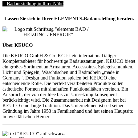
Badausstellung in Ihrer Nähe
Lassen Sie sich in Ihrer ELEMENTS-Badausstellung beraten.
Über KEUCO
Die KEUCO GmbH & Co. KG ist ein international tätiger
Komplettanbieter für hochwertige Badausstattungen. KEUCO bietet
ein großes Sortiment an Armaturen, Accessoires, Spiegelschränken,
Licht und Spiegeln, Waschtischen und Badmöbeln „made in
Germany“. Design und Funktion spielen bei KEUCO eine
entscheidende Rolle. Die perfekt verarbeiteten Produkte sollen
ästhetische Formen mit sinnhaften Funktionalitäten vereinen. Ein
Anspruch, der von der Idee bis zur Umsetzung konsequent
berücksichtigt wird. Die Zusammenarbeit mit Designern hat bei
KEUCO eine lange Tradition. Das Unternehmen ist seit seiner
Gründung im Jahre 1953 in Familienhand und hat seinen Hauptsitz
im westfälischen Hemer.